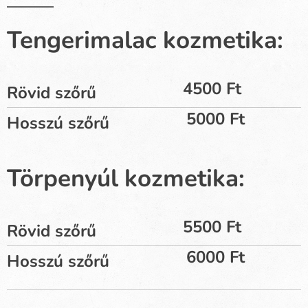
Tengerimalac kozmetika:
4500 Ft
Rövid szőrű
5000 Ft
Hosszú szőrű
Törpenyúl kozmetika:
5500 Ft
Rövid szőrű
6000 Ft
Hosszú szőrű