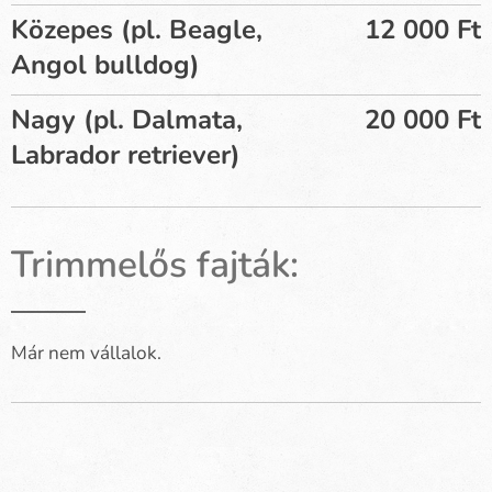
Közepes (pl. Beagle,
12 000 Ft
Angol bulldog)
Nagy (pl. Dalmata,
20 000 Ft
Labrador retriever)
Trimmelős fajták:
Már nem vállalok.