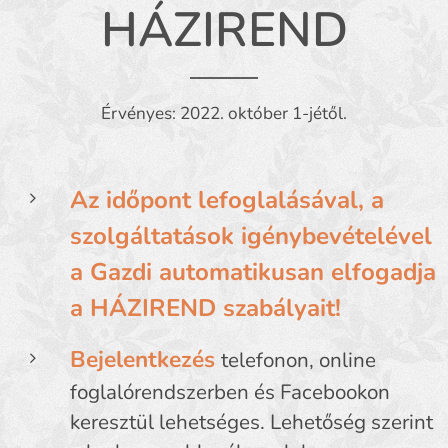
HÁZIREND
Érvényes: 2022. október 1-jétől.
Az időpont lefoglalásával, a
szolgáltatások igénybevételével
a Gazdi automatikusan elfogadja
a HÁZIREND szabályait!
Bejelentkezés
telefonon, online
foglalórendszerben és Facebookon
keresztül lehetséges. Lehetőség szerint